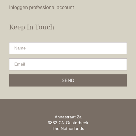
Inloggen professional account
Keep In Touch
SEND
Annastraat 2a
6862 CN Oosterbeek
The Netherlands