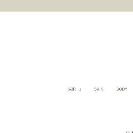
HAIR
SKIN
BODY