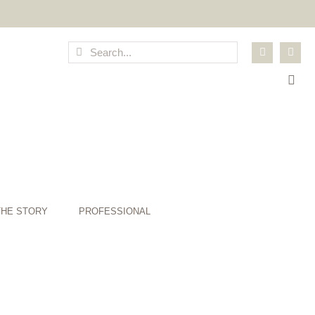
THE STORY
PROFESSIONAL