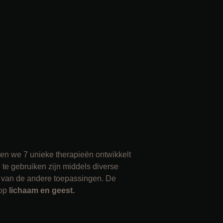
en we 7 unieke therapieën ontwikkelt
 te gebruiken zijn middels diverse
 van de andere toepassingen. De
op
lichaam en geest.